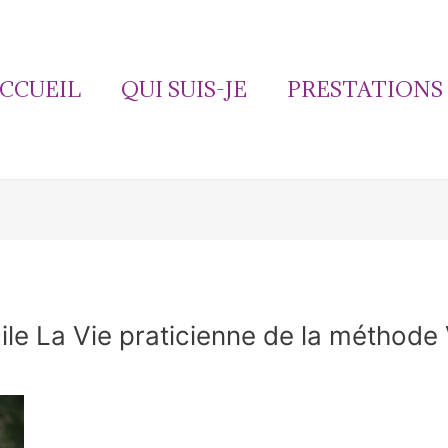
CCUEIL
QUI SUIS-JE
PRESTATIONS
le La Vie praticienne de la méthode 