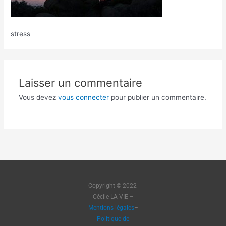
stress
Laisser un commentaire
Vous devez
vous connecter
pour publier un commentaire.
Copyright © 2022
Cécile LA VIE –
Mentions légales
–
Politique de